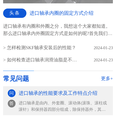
头条
进口轴承内圈的固定方式介绍
进口轴承有内圈和外圈之分，我想这个大家都知道。
那么进口轴承内外圈固定方式是如何的呢?首先我们先
介绍一...
怎样检测SKF轴承安装后的性能？
2024-01-23
如何检查进口轴承润滑油脂是不是霉变
2024-01-23
常见问题
更多+
进口轴承的性能要求及工作特点介绍
问
进口轴承是由内、外套圈、滚动体(滚珠、滚柱或
答
滚针）和保持器四部分组成，除保持器外，其余
都是由轴承钢组...