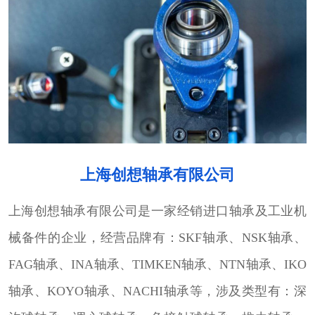
上海创想轴承有限公司
上海创想轴承有限公司是一家经销进口轴承及工业机
械备件的企业，经营品牌有：SKF轴承、NSK轴承、
FAG轴承、INA轴承、TIMKEN轴承、NTN轴承、IKO
轴承、KOYO轴承、NACHI轴承等，涉及类型有：深