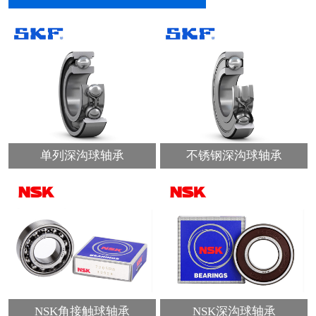
单列深沟球轴承
不锈钢深沟球轴承
NSK角接触球轴承
NSK深沟球轴承