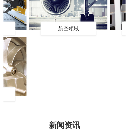
航空领域
新闻资讯