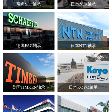
瑞典SKF轴承
日本NSK轴承
德国FAG轴承
日本NTN轴承
美国TIMKEN轴承
日本KOYO轴承