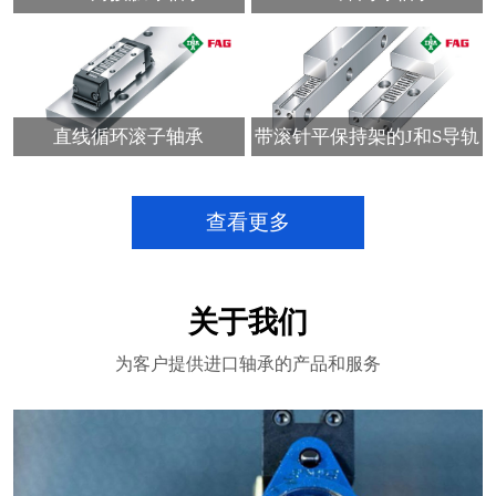
直线循环滚子轴承
带滚针平保持架的J和S导轨
查看更多
关于我们
为客户提供进口轴承的产品和服务