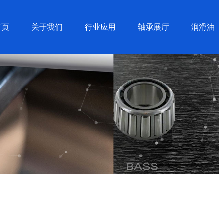
首页
关于我们
行业应用
轴承展厅
润滑油