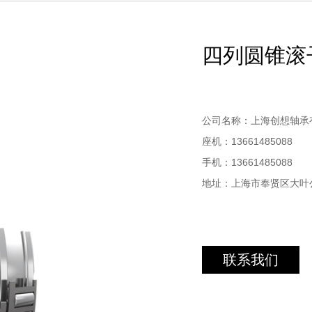
四列圆锥滚
公司名称：上海创想轴承
座机：13661485088
手机：13661485088
地址：上海市奉贤区大叶公路
联系我们