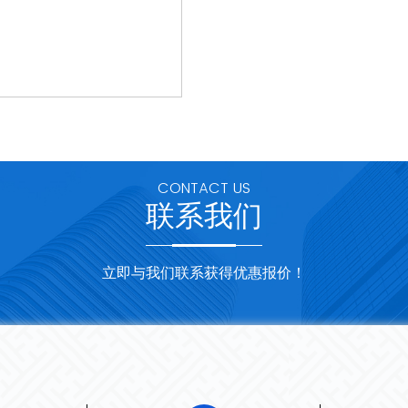
CONTACT US
联系我们
立即与我们联系获得优惠报价！