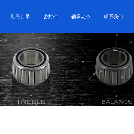
型号目录
密封件
轴承动态
联系我们